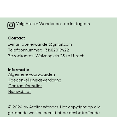
Volg Atelier Wander ook op Instagram
Contact
E-mail:
atelierwander@gmail.com
Telefoonnummer: +31682019422
Bezoekadres: Wolvenplein 25 te Utrech
Informatie
Algemene voorwaarden
Toegankelijkheidsverklaring
Contactformulier
Nieuwsbrief
© 2024 by Atelier Wander. Het copyright op alle
getoonde werken berust bij de desbetreffende