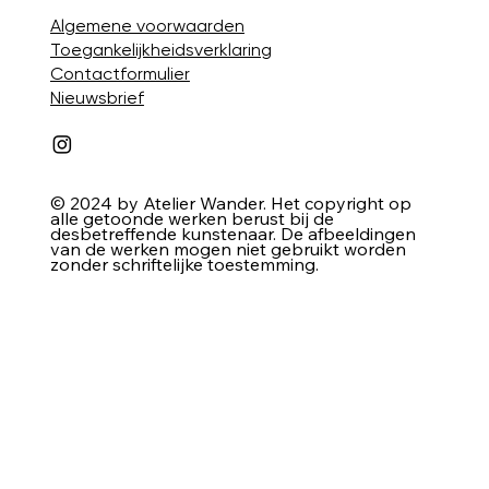
Algemene voorwaarden
Toegankelijkheidsverklaring
Contactformulier
Nieuwsbrief
© 2024 by Atelier Wander. Het copyright op
alle getoonde werken berust bij de
desbetreffende kunstenaar. De afbeeldingen
van de werken mogen niet gebruikt worden
zonder schriftelijke toestemming.