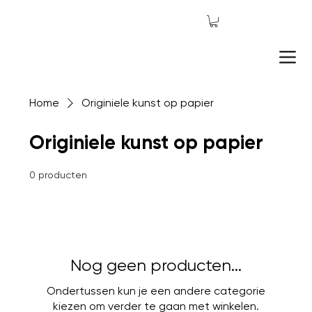
Home
Originiele kunst op papier
Originiele kunst op papier
0 producten
Nog geen producten...
Ondertussen kun je een andere categorie
kiezen om verder te gaan met winkelen.