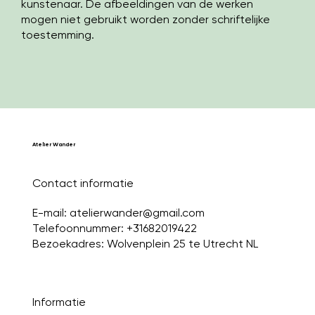
kunstenaar. De afbeeldingen van de werken
mogen niet gebruikt worden zonder schriftelijke
toestemming.
Atelier Wander
Contact informatie
E-mail:
atelierwander@gmail.com
Telefoonnummer: +31682019422
Bezoekadres: Wolvenplein 25 te Utrecht NL
Informatie