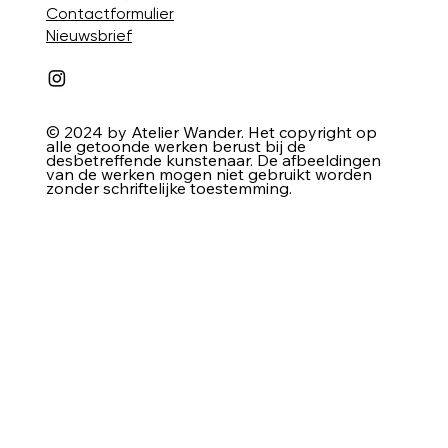
Contactformulier
Nieuwsbrief
© 2024 by Atelier Wander. Het copyright op
alle getoonde werken berust bij de
desbetreffende kunstenaar. De afbeeldingen
van de werken mogen niet gebruikt worden
zonder schriftelijke toestemming.