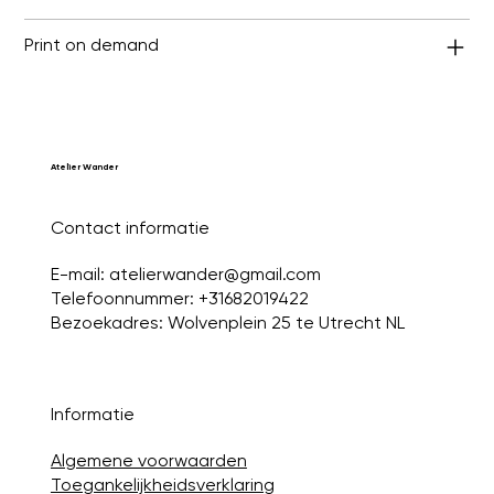
Print on demand
Atelier Wander
Contact informatie
E-mail:
atelierwander@gmail.com
Telefoonnummer: +31682019422
Bezoekadres: Wolvenplein 25 te Utrecht NL
Informatie
Algemene voorwaarden
Toegankelijkheidsverklaring