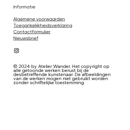
Informatie
Algemene voorwaarden
Toegankelijkheidsverklaring
Contactformulier
Nieuwsbrief
© 2024 by Atelier Wander. Het copyright op
alle getoonde werken berust bij de
desbetreffende kunstenaar. De afbeeldingen
van de werken mogen niet gebruikt worden
zonder schriftelijke toestemming.