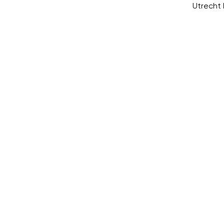
Utrecht 