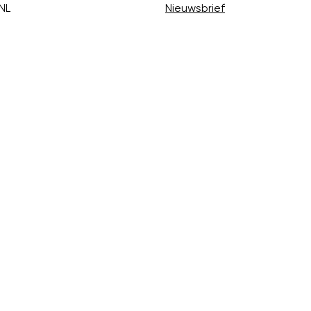
NL
Nieuwsbrief