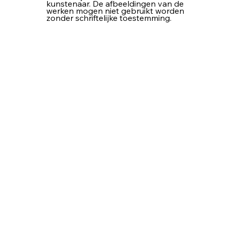
kunstenaar. De afbeeldingen van de
werken mogen niet gebruikt worden
zonder schriftelijke toestemming.