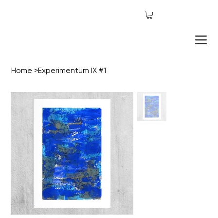
Home
>
Experimentum IX #1