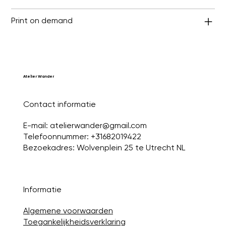
Print on demand
Atelier Wander
Contact informatie
E-mail:
atelierwander@gmail.com
Telefoonnummer: +31682019422
Bezoekadres: Wolvenplein 25 te Utrecht NL
Informatie
Algemene voorwaarden
Toegankelijkheidsverklaring