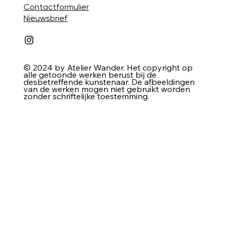
Contactformulier
Nieuwsbrief
© 2024 by Atelier Wander. Het copyright op
alle getoonde werken berust bij de
desbetreffende kunstenaar. De afbeeldingen
van de werken mogen niet gebruikt worden
zonder schriftelijke toestemming.